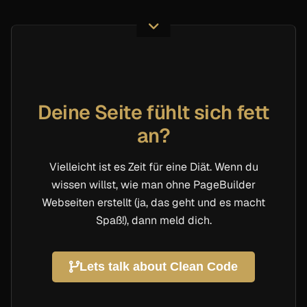
Deine Seite fühlt sich fett
an?
Vielleicht ist es Zeit für eine Diät. Wenn du
wissen willst, wie man ohne PageBuilder
Webseiten erstellt (ja, das geht und es macht
Spaß!), dann meld dich.
Lets talk about Clean Code