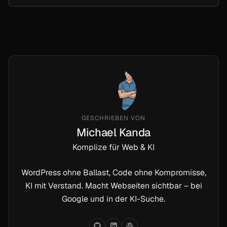
GESCHRIEBEN VON
Michael Kanda
Komplize für Web & KI
WordPress ohne Ballast, Code ohne Kompromisse,
KI mit Verstand. Macht Webseiten sichtbar – bei
Google und in der KI-Suche.