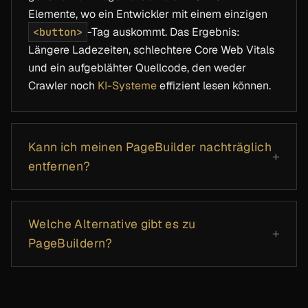
Elemente, wo ein Entwickler mit einem einzigen
<button>
-Tag auskommt. Das Ergebnis:
Längere Ladezeiten, schlechtere Core Web Vitals
und ein aufgeblähter Quellcode, den weder
Crawler noch
KI-Systeme
effizient lesen können.
Kann ich meinen PageBuilder nachträglich
entfernen?
Welche Alternative gibt es zu
PageBuildern?