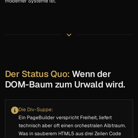
moderner Systeme ist.
Der Status Quo:
Wenn der
DOM-Baum zum Urwald wird.
Die Div-Suppe:
Ein PageBuilder verspricht Freiheit, liefert
technisch aber oft einen orchestralen Albtraum.
Was in sauberem HTML5 aus drei Zeilen Code