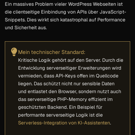
Ein massives Problem vieler WordPress Webseiten ist
die clientseitige Einbindung von APIs über JavaScript-
Snippets. Dies wirkt sich katastrophal auf Performance
und Sicherheit aus.
Mein technischer Standard:
Kritische Logik gehört auf den Server. Durch die
Entwicklung serverseitiger Erweiterungen wird
vermieden, dass API-Keys offen im Quellcode
liegen. Das schützt nicht nur sensible Daten
und entlastet den Browser, sondern nutzt auch
das serverseitige PHP-Memory effizient im
geschützten Backend. Ein Beispiel für
performante serverseitige Logik ist die
Serverless-Integration von KI-Assistenten
.