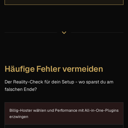
Häufige Fehler vermeiden
Der Reality-Check für dein Setup - wo sparst du am
falschen Ende?
Billig-Hoster wählen und Performance mit All-in-One-Plugins
erzwingen