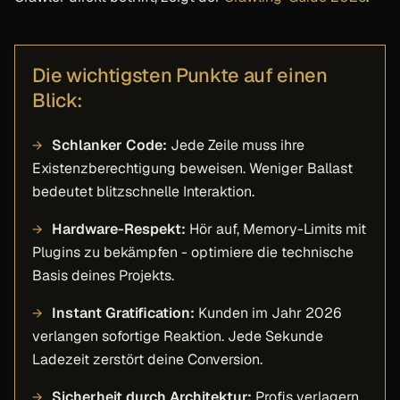
Die wichtigsten Punkte auf einen
Blick:
Schlanker Code:
Jede Zeile muss ihre
Existenzberechtigung beweisen. Weniger Ballast
bedeutet blitzschnelle Interaktion.
Hardware-Respekt:
Hör auf, Memory-Limits mit
Plugins zu bekämpfen - optimiere die technische
Basis deines Projekts.
Instant Gratification:
Kunden im Jahr 2026
verlangen sofortige Reaktion. Jede Sekunde
Ladezeit zerstört deine Conversion.
Sicherheit durch Architektur:
Profis verlagern