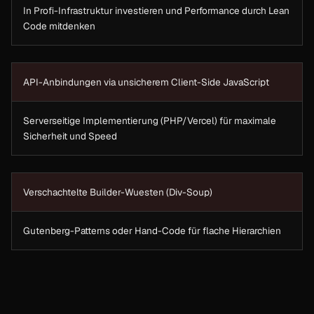
In Profi-Infrastruktur investieren und Performance durch Lean
Code mitdenken
API-Anbindungen via unsicherem Client-Side JavaScript
Serverseitige Implementierung (PHP/Vercel) für maximale
Sicherheit und Speed
Verschachtelte Builder-Wuesten (Div-Soup)
Gutenberg-Patterns oder Hand-Code für flache Hierarchien