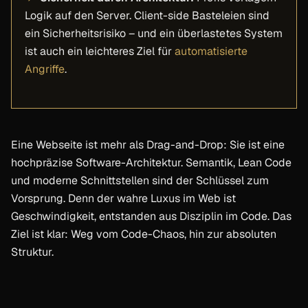
Logik auf den Server. Client-side Basteleien sind
ein Sicherheitsrisiko – und ein überlastetes System
ist auch ein leichteres Ziel für
automatisierte
Angriffe
.
Eine Webseite ist mehr als Drag-and-Drop: Sie ist eine
hochpräzise Software-Architektur. Semantik, Lean Code
und moderne Schnittstellen sind der Schlüssel zum
Vorsprung. Denn der wahre Luxus im Web ist
Geschwindigkeit, entstanden aus Disziplin im Code. Das
Ziel ist klar: Weg vom Code-Chaos, hin zur absoluten
Struktur.