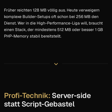
Früher reichten 128 MB völlig aus. Heute verweigern
komplexe Builder-Setups oft schon bei 256 MB den
Dienst. Wer in die High-Performance-Liga will, braucht
einen Stack, der mindestens 512 MB oder besser 1 GB
PHP-Memory stabil bereitstellt.
Profi-Technik:
Server-side
statt Script-Gebastel