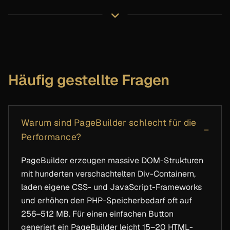
Häufig gestellte Fragen
Warum sind PageBuilder schlecht für die
Performance?
PageBuilder erzeugen massive DOM-Strukturen
mit hunderten verschachtelten Div-Containern,
laden eigene CSS- und JavaScript-Frameworks
und erhöhen den PHP-Speicherbedarf oft auf
256–512 MB. Für einen einfachen Button
generiert ein PageBuilder leicht 15–20 HTML-