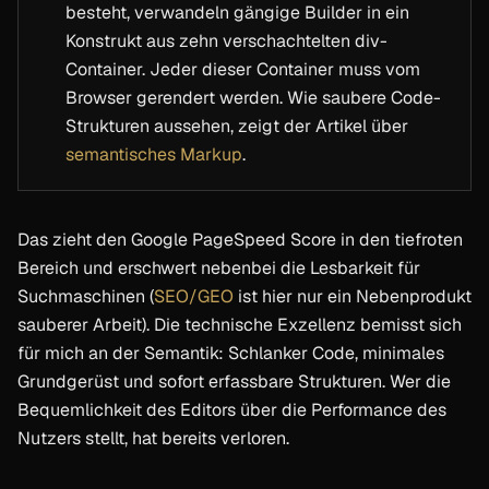
besteht, verwandeln gängige Builder in ein
Konstrukt aus zehn verschachtelten div-
Container. Jeder dieser Container muss vom
Browser gerendert werden. Wie saubere Code-
Strukturen aussehen, zeigt der Artikel über
semantisches Markup
.
Das zieht den Google PageSpeed Score in den tiefroten
Bereich und erschwert nebenbei die Lesbarkeit für
Suchmaschinen (
SEO/GEO
ist hier nur ein Nebenprodukt
sauberer Arbeit). Die technische Exzellenz bemisst sich
für mich an der Semantik: Schlanker Code, minimales
Grundgerüst und sofort erfassbare Strukturen. Wer die
Bequemlichkeit des Editors über die Performance des
Nutzers stellt, hat bereits verloren.