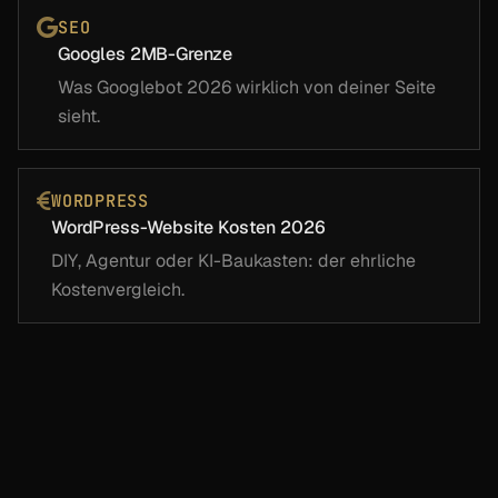
SEO
Googles 2MB-Grenze
Was Googlebot 2026 wirklich von deiner Seite
sieht.
WORDPRESS
WordPress-Website Kosten 2026
DIY, Agentur oder KI-Baukasten: der ehrliche
Kostenvergleich.