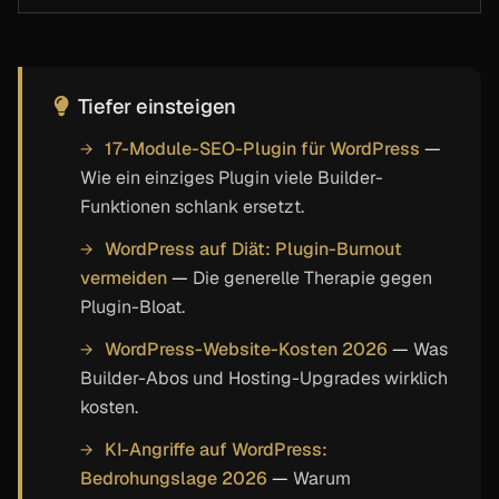
Tiefer einsteigen
17-Module-SEO-Plugin für WordPress
—
Wie ein einziges Plugin viele Builder-
Funktionen schlank ersetzt.
WordPress auf Diät: Plugin-Burnout
vermeiden
—
Die generelle Therapie gegen
Plugin-Bloat.
WordPress-Website-Kosten 2026
—
Was
Builder-Abos und Hosting-Upgrades wirklich
kosten.
KI-Angriffe auf WordPress:
Bedrohungslage 2026
—
Warum