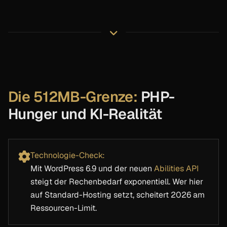
Die 512MB-Grenze:
PHP-
Hunger und KI-Realität
Technologie-Check:
Mit WordPress 6.9 und der neuen
Abilities API
steigt der Rechenbedarf exponentiell. Wer hier
auf Standard-Hosting setzt, scheitert 2026 am
Ressourcen-Limit.