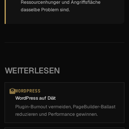
Ressourcenhunger und Angriffsfläche
dasselbe Problem sind.
WEITERLESEN
WORDPRESS
WordPress auf Diät
Plugin-Burnout vermeiden, PageBuilder-Ballast
reduzieren und Performance gewinnen.